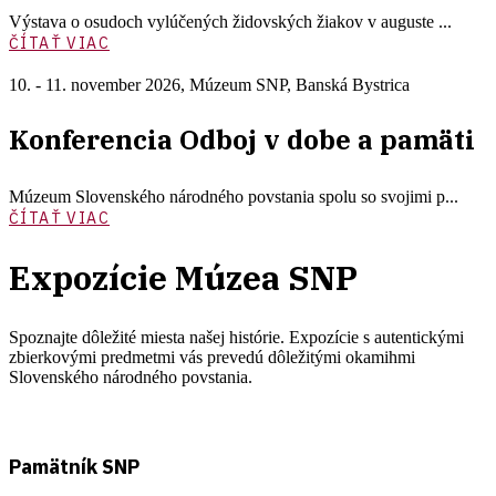
Výstava o osudoch vylúčených židovských žiakov v auguste ...
ČÍTAŤ VIAC
10. - 11. november 2026
,
Múzeum SNP, Banská Bystrica
Konferencia Odboj v dobe a pamäti
Múzeum Slovenského národného povstania spolu so svojimi p...
ČÍTAŤ VIAC
Expozície Múzea SNP
Spoznajte dôležité miesta našej histórie. Expozície s autentickými
zbierkovými predmetmi vás prevedú dôležitými okamihmi
Slovenského národného povstania.
Pamätník SNP