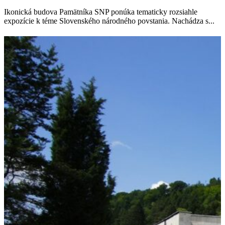
Ikonická budova Pamätníka SNP ponúka tematicky rozsiahle
expozície k téme Slovenského národného povstania. Nachádza s...
VIAC INFORMÁCIÍ