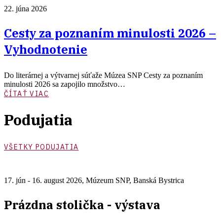
22. júna 2026
Cesty za poznaním minulosti 2026 –
Vyhodnotenie
Do literárnej a výtvarnej súťaže Múzea SNP Cesty za poznaním
minulosti 2026 sa zapojilo množstvo…
ČÍTAŤ VIAC
Podujatia
VŠETKY PODUJATIA
17. jún - 16. august 2026
,
Múzeum SNP, Banská Bystrica
Prázdna stolička - výstava