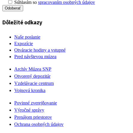
Súhlasím so
spracovaním osobných údajov
Odoberať
Dôležité odkazy
Naše poslanie
Expozície
Otváracie hodiny a vstupné
Pred návštevou múzea
Archív Múzea SNP
Otvorený depozitár
Vzdelávacie centrum
Vojnová kronika
Povinné zverejňovanie
Výročné správy
Prenájom priestorov
Ochrana osobných údajov