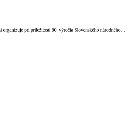
organizuje pri príležitosti 80. výročia Slovenského národného…